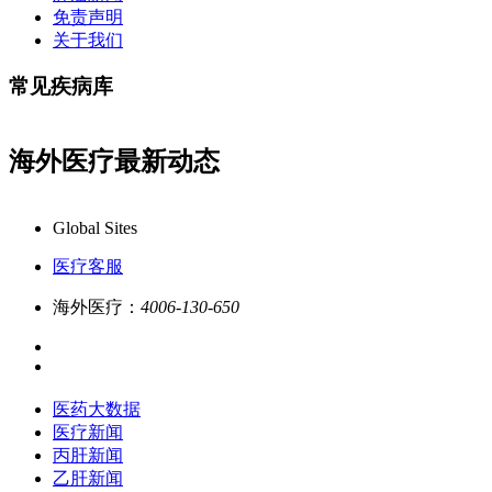
免责声明
关于我们
常见疾病库
海外医疗最新动态
康必行海外医疗医药大数据全新更新上线，7x24小时一对一专
Global Sites
医疗客服
海外医疗：
4006-130-650
医药大数据
医疗新闻
丙肝新闻
乙肝新闻