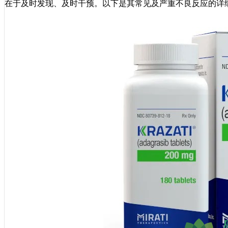
在于及时发现、及时干预。以下是其常见及严重不良反应的详