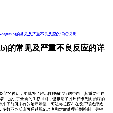
i/Adagrasib)的常见及严重不良反应的详细说明
rasib)的常见及严重不良反应的详
不可成药”的神话，更填补了难治性肿瘤治疗的空白，其重要性在
瘤患者，提供了全新的生存可能，也推动了肿瘤精准靶向治疗的
带来了前所未有的治疗希望。阿达格拉西布在发挥强效疗效
，多数不良反应可通过规范监测和对症处理得到控制，关键