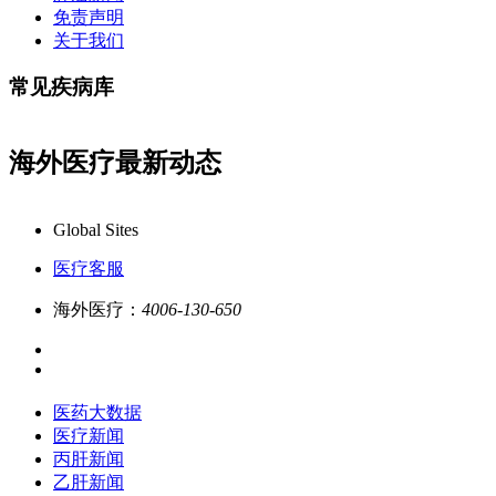
免责声明
关于我们
常见疾病库
海外医疗最新动态
康必行海外医疗医药大数据全新更新上线，7x24小时一对一专业客服
Global Sites
医疗客服
海外医疗：
4006-130-650
医药大数据
医疗新闻
丙肝新闻
乙肝新闻