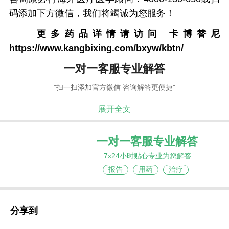
码添加下方微信，我们将竭诚为您服务！
更多药品详情请访问
卡博替尼
https://www.kangbixing.com/bxyw/kbtn/
一对一客服专业解答
"扫一扫添加官方微信 咨询解答更便捷"
展开全文
一对一客服专业解答
7x24小时贴心专业为您解答
报告
用药
治疗
分享到