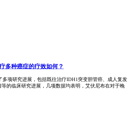
)治疗多种癌症的疗效如何？
布了多项研究进展，包括既往治疗IDH1突变胆管癌、成人复发
质瘤等的临床研究进展，几项数据均表明，艾伏尼布在对于晚