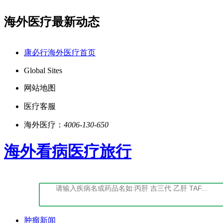
海外医疗最新动态
点击阅读：康必行隐私政策告知书
如您对我们
康必行海外医疗首页
Global Sites
网站地图
医疗客服
海外医疗：
4006-130-650
海外看病医疗旅行
肿瘤新闻