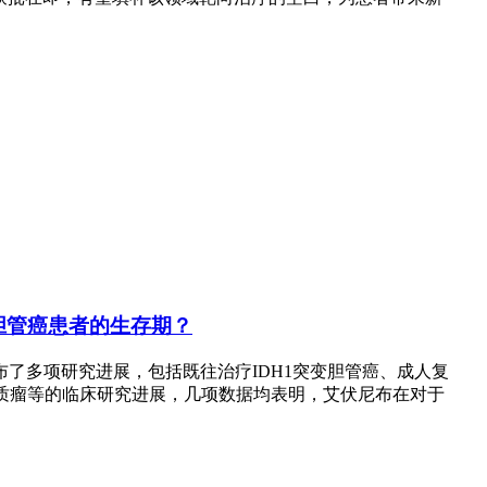
晚期胆管癌患者的生存期？
布了多项研究进展，包括既往治疗IDH1突变胆管癌、成人复
别胶质瘤等的临床研究进展，几项数据均表明，艾伏尼布在对于