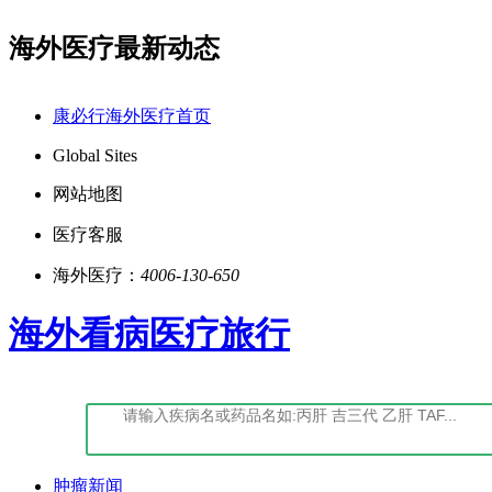
海外医疗最新动态
点击阅读：康必行隐私政策告知书
如您对我们
康必行海外医疗首页
Global Sites
网站地图
医疗客服
海外医疗：
4006-130-650
海外看病医疗旅行
肿瘤新闻