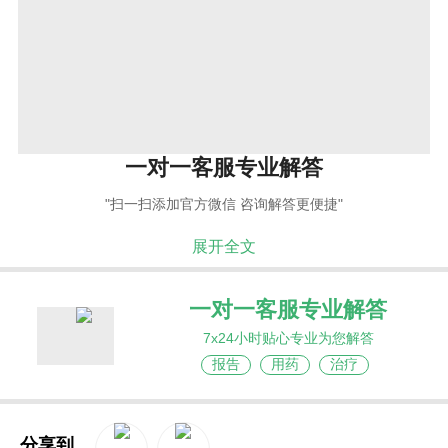
一对一客服专业解答
"扫一扫添加官方微信 咨询解答更便捷"
展开全文
一对一客服专业解答
7x24小时贴心专业为您解答
报告
用药
治疗
分享到