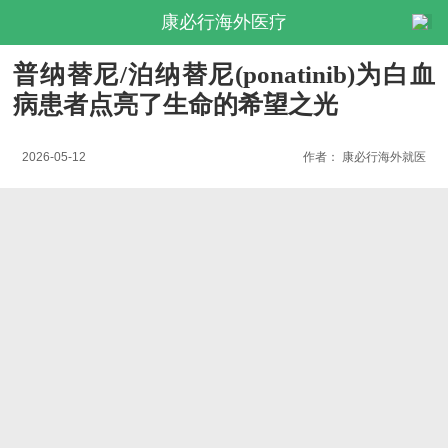
康必行海外医疗
普纳替尼/泊纳替尼(ponatinib)为白血
病患者点亮了生命的希望之光
2026-05-12
作者：
康必行海外就医