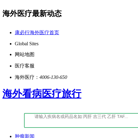
海外医疗最新动态
7
点击阅读：康必行法律声明告知书
点
康必行海外医疗首页
Global Sites
网站地图
医疗客服
海外医疗：
4006-130-650
海外看病医疗旅行
肿瘤新闻