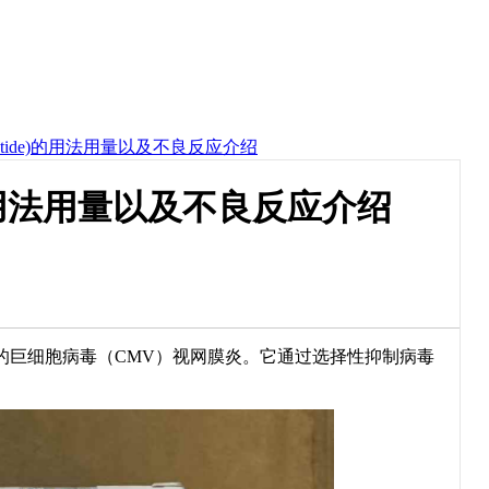
stide)的用法用量以及不良反应介绍
)的用法用量以及不良反应介绍
的巨细胞病毒（CMV）视网膜炎。它通过选择性抑制病毒