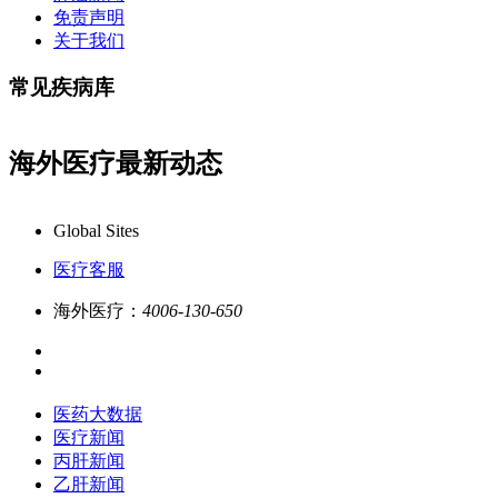
免责声明
关于我们
常见疾病库
海外医疗最新动态
专业客服在线解答,品质服务更专业!
业务咨询：4006-13
Global Sites
医疗客服
海外医疗：
4006-130-650
医药大数据
医疗新闻
丙肝新闻
乙肝新闻