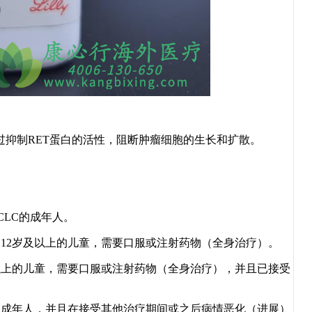
过抑制RET蛋白的活性，阻断肿瘤细胞的生长和扩散。
CLC的成年人。
和12岁及以上的儿童，需要口服或注射药物（全身治疗）。
上的儿童，需要口服或注射药物（全身治疗），并且已接受
成年人，并且在接受其他治疗期间或之后病情恶化（进展）