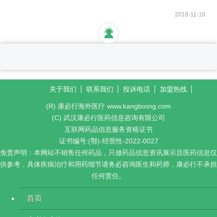
2018-11-16
关于我们
联系我们
投诉电话
加盟热线
(R) 康必行海外医疗 www.kangbixing.com
(C) 武汉康必行医药信息咨询有限公司
互联网药品信息服务资格证书
证书编号:(鄂)-经营性-2022-0027
免责声明：本网站不销售任何药品，只做药品信息资讯展示且医药信息仅
供参考，具体疾病治疗和用药细节请务必咨询医生和药师，康必行不承担
任何责任。
首页