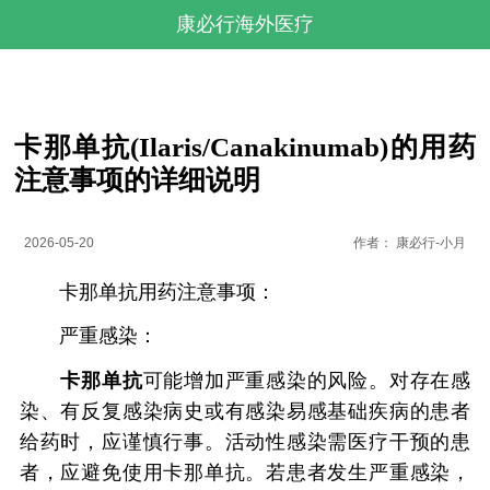
康必行海外医疗
卡那单抗(Ilaris/Canakinumab)的用药
注意事项的详细说明
2026-05-20
作者：
康必行-小月
卡那单抗用药注意事项：
严重感染：
卡那单抗
可能增加严重感染的风险。对存在感
染、有反复感染病史或有感染易感基础疾病的患者
给药时，应谨慎行事。活动性感染需医疗干预的患
者，应避免使用卡那单抗。若患者发生严重感染，