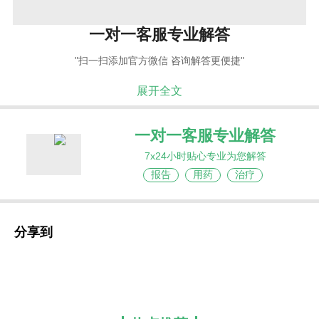
一对一客服专业解答
"扫一扫添加官方微信 咨询解答更便捷"
展开全文
一对一客服专业解答
7x24小时贴心专业为您解答
报告
用药
治疗
分享到