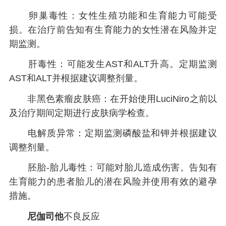
卵巢毒性：女性生殖功能和生育能力可能受
损。在治疗前告知有生育能力的女性潜在风险并定
期监测。
肝毒性：可能发生AST和ALT升高。定期监测
AST和ALT并根据建议调整剂量。
非黑色素瘤皮肤癌：在开始使用LuciNiro之前以
及治疗期间定期进行皮肤病学检查。
电解质异常：定期监测磷酸盐和钾并根据建议
调整剂量。
胚胎-胎儿毒性：可能对胎儿造成伤害。告知有
生育能力的患者胎儿的潜在风险并使用有效的避孕
措施。
尼伽司他
不良反应