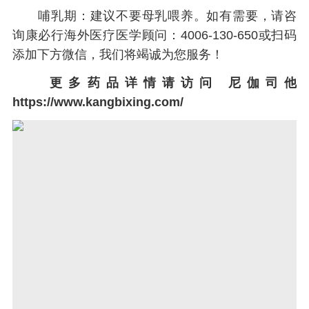
哺乳期：建议不要母乳喂养。如有需要，请咨
询康必行海外医疗医学顾问：4006-130-650或扫码
添加下方微信，我们将竭诚为您服务！
更多药品详情请访问
尼伽司他
https://www.kangbixing.com/