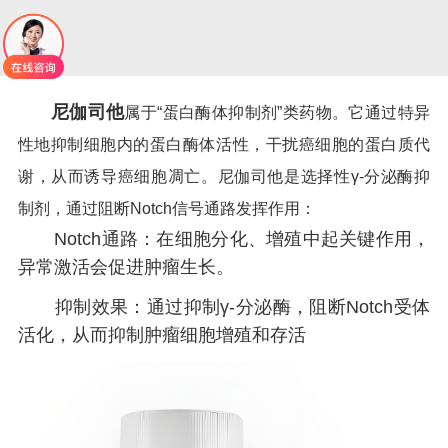
尼伽司他
属于“蛋白酶体抑制剂”类药物。它通过特异
性地抑制细胞内的蛋白酶体活性，干扰癌细胞的蛋白质代
谢，从而诱导癌细胞凋亡。尼伽司他是选择性γ-分泌酶抑
制剂，通过阻断Notch信号通路发挥作用：
Notch通路：在细胞分化、增殖中起关键作用，
异常激活会促进肿瘤生长。
抑制效果：通过抑制γ-分泌酶，阻断Notch受体
活化，从而抑制肿瘤细胞增殖和存活